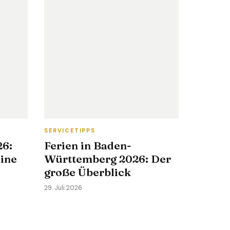
SERVICETIPPS
26:
Ferien in Baden-
mine
Württemberg 2026: Der
große Überblick
29. Juli 2026