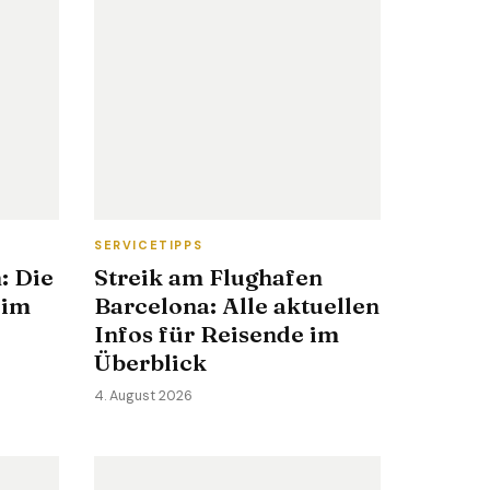
SERVICETIPPS
: Die
Streik am Flughafen
 im
Barcelona: Alle aktuellen
Infos für Reisende im
Überblick
4. August 2026